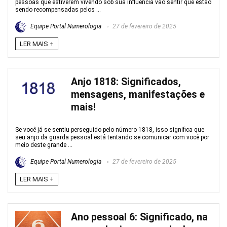
pessoas que estiverem vivendo sob sua influência vão sentir que estão
sendo recompensadas pelos ...
Equipe Portal Numerologia
27 de fevereiro de 2025
LER MAIS +
Anjo 1818: Significados,
mensagens, manifestações e
mais!
Se você já se sentiu perseguido pelo número 1818, isso significa que
seu anjo da guarda pessoal está tentando se comunicar com você por
meio deste grande ...
Equipe Portal Numerologia
27 de fevereiro de 2025
LER MAIS +
Ano pessoal 6: Significado, na