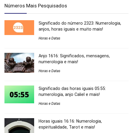
Números Mais Pesquisados
Significado do número 2323: Numerologia,
anjos, horas iguais e muito mais!
Horas e Datas
Anjo 1616: Significados, mensagens,
numerologia e mais!
Horas e Datas
Significado das horas iguais 05:55:
numerologia, anjo Caliel e mais!
Horas e Datas
Horas iguais 16:16: Numerologia,
espiritualidade, Tarot e mais!