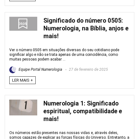
Significado do número 0505:
Numerologia, na Bíblia, anjos e
mais!
Ver o número 0505 em situações diversas do seu cotidiano pode
significar algo e não se trata apenas de uma coincidência, como
muitas pessoas podem acabar ...
Equipe Portal Numerologia
27 de fevereiro de 2025
LER MAIS +
Numerologia 1: Significado
espiritual, compatibilidade e
mais!
Os números estão presentes nas nossas vidas e, através deles,
somos capazes de explicar as forças físicas do Universo. Entretanto, a