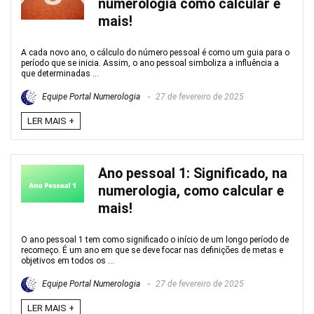
numerologia como calcular e
mais!
A cada novo ano, o cálculo do número pessoal é como um guia para o
período que se inicia. Assim, o ano pessoal simboliza a influência a
que determinadas ...
Equipe Portal Numerologia
27 de fevereiro de 2025
LER MAIS +
Ano pessoal 1: Significado, na
numerologia, como calcular e
mais!
O ano pessoal 1 tem como significado o início de um longo período de
recomeço. É um ano em que se deve focar nas definições de metas e
objetivos em todos os ...
Equipe Portal Numerologia
27 de fevereiro de 2025
LER MAIS +