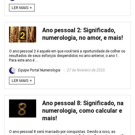
LER MAIS +
Ano pessoal 2: Significado,
numerologia, no amor, e mais!
O ano pessoal 2 é aquele em que você terá a oportunidade de colher os
resultados de seus esforços despendidos no ano anterior, o ano 1.
Para este ano é ...
Equipe Portal Numerologia
27 de fevereiro de 2025
LER MAIS +
Ano pessoal 8: Significado, na
numerologia, como calcular e
mais!
O ano pessoal 8 será marcado por conquistas. Devido a isso, as