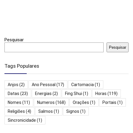
Pesquisar
Pesquisar
Tags Populares
Anjos
(2)
Ano Pessoal
(17)
Cartomacia
(1)
Datas
(23)
Energias
(2)
Fing Shui
(1)
Horas
(119)
Nomes
(11)
Numeros
(168)
Orações
(1)
Portais
(1)
Religiões
(4)
Salmos
(1)
Signos
(1)
Sincronicidade
(1)