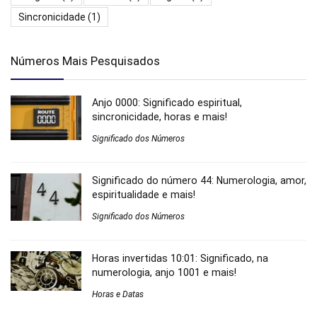
Sincronicidade
(1)
Números Mais Pesquisados
Anjo 0000: Significado espiritual,
sincronicidade, horas e mais!
Significado dos Números
Significado do número 44: Numerologia, amor,
espiritualidade e mais!
Significado dos Números
Horas invertidas 10:01: Significado, na
numerologia, anjo 1001 e mais!
Horas e Datas