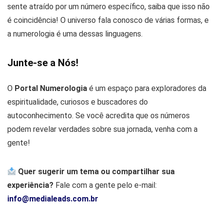
sente atraído por um número específico, saiba que isso não
é coincidência! O universo fala conosco de várias formas, e
a numerologia é uma dessas linguagens.
Junte-se a Nós!
O
Portal Numerologia
é um espaço para exploradores da
espiritualidade, curiosos e buscadores do
autoconhecimento. Se você acredita que os números
podem revelar verdades sobre sua jornada, venha com a
gente!
Quer sugerir um tema ou compartilhar sua
experiência?
Fale com a gente pelo e-mail:
info@medialeads.com.br