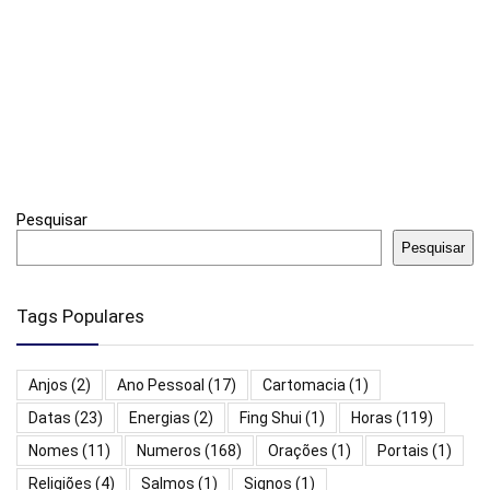
Pesquisar
Pesquisar
Tags Populares
Anjos
(2)
Ano Pessoal
(17)
Cartomacia
(1)
Datas
(23)
Energias
(2)
Fing Shui
(1)
Horas
(119)
Nomes
(11)
Numeros
(168)
Orações
(1)
Portais
(1)
Religiões
(4)
Salmos
(1)
Signos
(1)