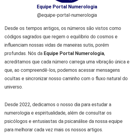
Equipe Portal Numerologia
@equipe-portal-numerologia
Desde os tempos antigos, os números são vistos como
códigos sagrados que regem o equilíbrio do cosmos e
influenciam nossas vidas de maneiras sutis, porém
profundas. Nós da
Equipe Portal Numerologia
,
acreditamos que cada número carrega uma vibração única e
que, ao compreendê-los, podemos acessar mensagens
ocultas e sincronizar nosso caminho com o fluxo natural do
universo.
Desde 2022, dedicamos o nosso dia para estudar a
numerologia e espiritualidade, além de consultar os
psicólogos e entusiastas da psicanálise da nossa equipe
para melhorar cada vez mais os nossos artigos.