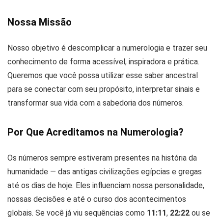
Nossa Missão
Nosso objetivo é descomplicar a numerologia e trazer seu
conhecimento de forma acessível, inspiradora e prática.
Queremos que você possa utilizar esse saber ancestral
para se conectar com seu propósito, interpretar sinais e
transformar sua vida com a sabedoria dos números.
Por Que Acreditamos na Numerologia?
Os números sempre estiveram presentes na história da
humanidade — das antigas civilizações egípcias e gregas
até os dias de hoje. Eles influenciam nossa personalidade,
nossas decisões e até o curso dos acontecimentos
globais. Se você já viu sequências como
11:11
,
22:22
ou se