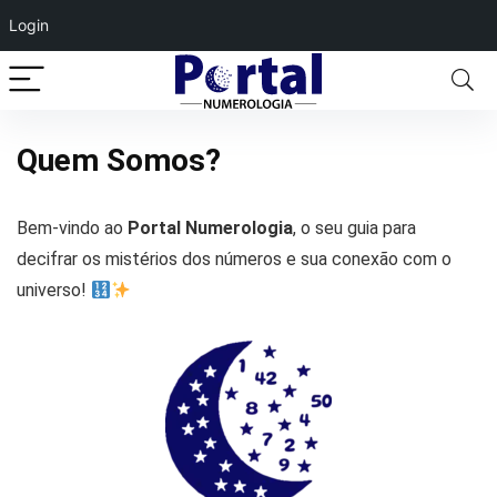
Login
Quem Somos?
Bem-vindo ao
Portal Numerologia
, o seu guia para
decifrar os mistérios dos números e sua conexão com o
universo!