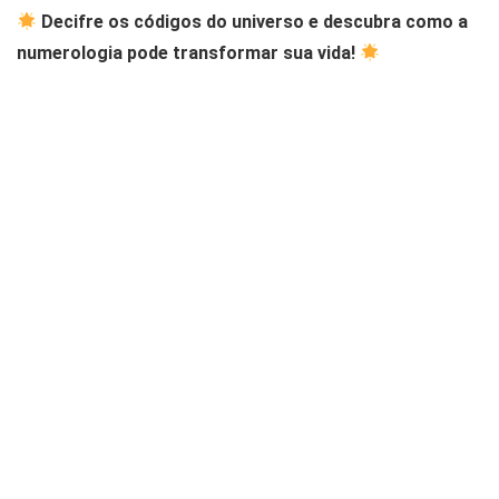
Decifre os códigos do universo e descubra como a
numerologia pode transformar sua vida!