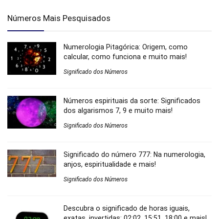
Números Mais Pesquisados
Numerologia Pitagórica: Origem, como
calcular, como funciona e muito mais!
Significado dos Números
Números espirituais da sorte: Significados
dos algarismos 7, 9 e muito mais!
Significado dos Números
Significado do número 777: Na numerologia,
anjos, espiritualidade e mais!
Significado dos Números
Descubra o significado de horas iguais,
exatas, invertidas: 02:02, 15:51, 18:00 e mais!