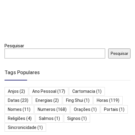
Pesquisar
Pesquisar
Tags Populares
Anjos
(2)
Ano Pessoal
(17)
Cartomacia
(1)
Datas
(23)
Energias
(2)
Fing Shui
(1)
Horas
(119)
Nomes
(11)
Numeros
(168)
Orações
(1)
Portais
(1)
Religiões
(4)
Salmos
(1)
Signos
(1)
Sincronicidade
(1)