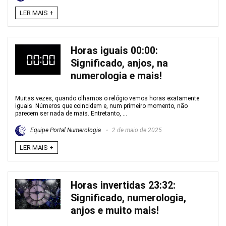
LER MAIS +
Horas iguais 00:00:
Significado, anjos, na
numerologia e mais!
Muitas vezes, quando olhamos o relógio vemos horas exatamente
iguais. Números que coincidem e, num primeiro momento, não
parecem ser nada de mais. Entretanto, ...
Equipe Portal Numerologia
2 de maio de 2025
LER MAIS +
Horas invertidas 23:32:
Significado, numerologia,
anjos e muito mais!