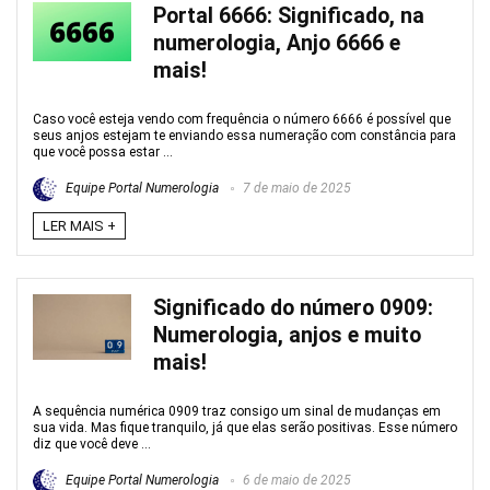
Portal 6666: Significado, na
numerologia, Anjo 6666 e
mais!
Caso você esteja vendo com frequência o número 6666 é possível que
seus anjos estejam te enviando essa numeração com constância para
que você possa estar ...
Equipe Portal Numerologia
7 de maio de 2025
LER MAIS +
Significado do número 0909:
Numerologia, anjos e muito
mais!
A sequência numérica 0909 traz consigo um sinal de mudanças em
sua vida. Mas fique tranquilo, já que elas serão positivas. Esse número
diz que você deve ...
Equipe Portal Numerologia
6 de maio de 2025