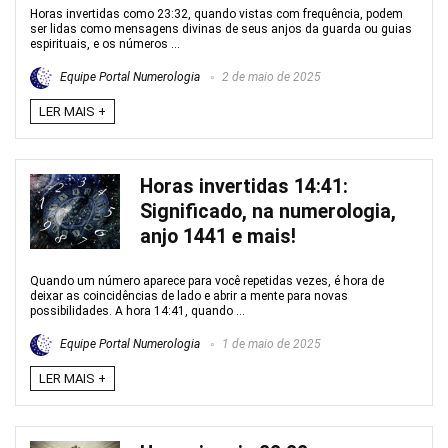
Horas invertidas como 23:32, quando vistas com frequência, podem
ser lidas como mensagens divinas de seus anjos da guarda ou guias
espirituais, e os números ...
Equipe Portal Numerologia
2 de maio de 2025
LER MAIS +
Horas invertidas 14:41:
Significado, na numerologia,
anjo 1441 e mais!
Quando um número aparece para você repetidas vezes, é hora de
deixar as coincidências de lado e abrir a mente para novas
possibilidades. A hora 14:41, quando ...
Equipe Portal Numerologia
1 de maio de 2025
LER MAIS +