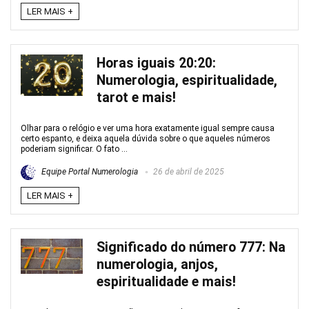
LER MAIS +
Horas iguais 20:20:
Numerologia, espiritualidade,
tarot e mais!
Olhar para o relógio e ver uma hora exatamente igual sempre causa
certo espanto, e deixa aquela dúvida sobre o que aqueles números
poderiam significar. O fato ...
Equipe Portal Numerologia
26 de abril de 2025
LER MAIS +
Significado do número 777: Na
numerologia, anjos,
espiritualidade e mais!