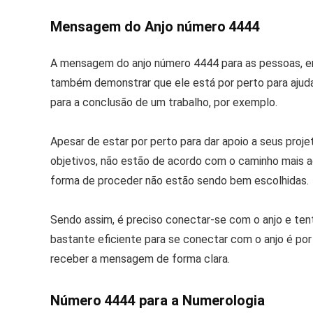
Mensagem do Anjo número 4444
A mensagem do anjo número 4444 para as pessoas, em
também demonstrar que ele está por perto para ajudar
para a conclusão de um trabalho, por exemplo.
Apesar de estar por perto para dar apoio a seus proj
objetivos, não estão de acordo com o caminho mais ac
forma de proceder não estão sendo bem escolhidas.
Sendo assim, é preciso conectar-se com o anjo e te
bastante eficiente para se conectar com o anjo é por
receber a mensagem de forma clara.
Número 4444 para a Numerologia