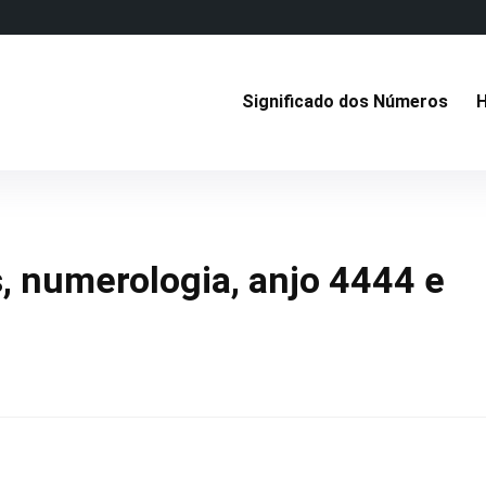
Significado dos Números
H
, numerologia, anjo 4444 e