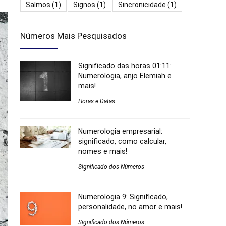
Salmos
(1)
Signos
(1)
Sincronicidade
(1)
Números Mais Pesquisados
Significado das horas 01:11:
Numerologia, anjo Elemiah e
mais!
Horas e Datas
Numerologia empresarial:
significado, como calcular,
nomes e mais!
Significado dos Números
Numerologia 9: Significado,
personalidade, no amor e mais!
Significado dos Números