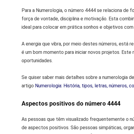
Para a Numerologia, o número 4444 se relaciona de fo
força de vontade, disciplina e motivação. Esta com
ideal para colocar em prática sonhos e objetivos com
A energia que vibra, por meio destes números, está re
é um bom momento para iniciar novos projetos. Est
oportunidades.
Se quiser saber mais detalhes sobre a numerologia de
artigo
Numerologia: História, tipos, letras, números, c
Aspectos positivos do número 4444
As pessoas que têm visualizado frequentemente o
de aspectos positivos. São pessoas simpáticas, organ