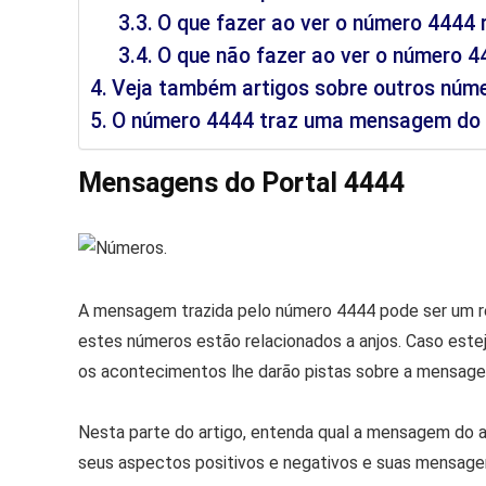
O que fazer ao ver o número 4444 
O que não fazer ao ver o número 4
Veja também artigos sobre outros núme
O número 4444 traz uma mensagem do u
Mensagens do Portal 4444
A mensagem trazida pelo número 4444 pode ser um rec
estes números estão relacionados a anjos. Caso este
os acontecimentos lhe darão pistas sobre a mensag
Nesta parte do artigo, entenda qual a mensagem do a
seus aspectos positivos e negativos e suas mensagen