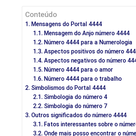
Conteúdo
Mensagens do Portal 4444
Mensagem do Anjo número 4444
Número 4444 para a Numerologia
Aspectos positivos do número 44
Aspectos negativos do número 44
Número 4444 para o amor
Número 4444 para o trabalho
Simbolismos do Portal 4444
Simbologia do número 4
Simbologia do número 7
Outros significados do número 4444
Fatos interessantes sobre o núme
Onde mais posso encontrar o núm